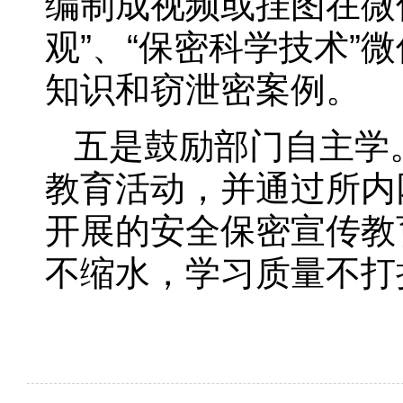
编制成视频或挂图在微
观”、“保密科学技术”
知识和窃泄密案例。
五是鼓励部门自主学
教育活动，并通过所内
开展的安全保密宣传教
不缩水，学习质量不打折