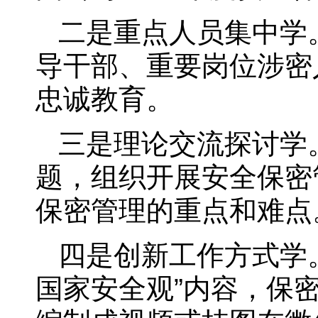
二是重点人员集中学
导干部、重要岗位涉密
忠诚教育。
三是理论交流探讨学
题，组织开展安全保密
保密管理的重点和难点
四是创新工作方式学
国家安全观”内容，保