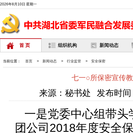
2026年8月10日 星期一
首 页
组织机构
新闻动态
当前位置：
首页
>
新闻动态
>
行业监管
>
安全保密
七一○所保密宣传教
来源：秘书处
发布时间：2
一是党委中心组带头
团公司2018年度安全