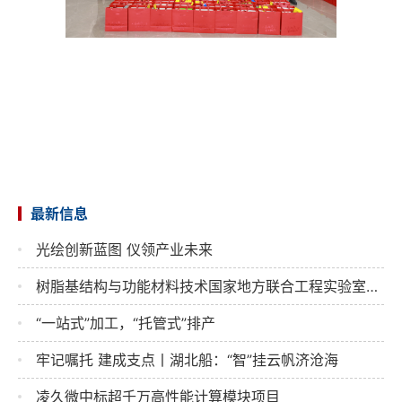
最新信息
光绘创新蓝图 仪领产业未来
树脂基结构与功能材料技术国家地方联合工程实验室第三届第二次学术委员会成功召开
“一站式”加工，“托管式”排产
牢记嘱托 建成支点丨湖北船：“智”挂云帆济沧海
凌久微中标超千万高性能计算模块项目