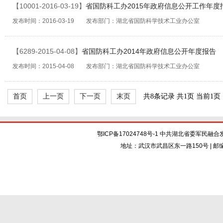
【10001-2016-03-19】
省国防科工办2015年政府信息公开工作年度
发布时间：2016-03-19 发布部门：湖北省国防科学技术工业办公室
【6289-2015-04-08】
省国防科工办2014年政府信息公开年度报告
发布时间：2015-04-08 发布部门：湖北省国防科学技术工业办公室
首页
上一页
下一页
末页
共8条记录 共1页 当前1
鄂ICP备17024748号-1 中共湖北省委军
地址：武汉市武昌区东一路150号 | 邮编：430