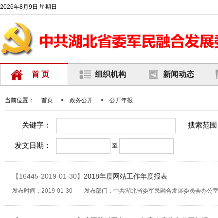
2026年8月9日 星期日
首 页
组织机构
新闻动态
当前位置：
首页
>
政务公开
>
公开年报
关键字：
搜索范围
发文日期：
至
【16445-2019-01-30】
2018年度网站工作年度报表
发布时间：2019-01-30 发布部门：中共湖北省委军民融合发展委员会办公