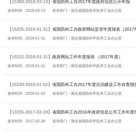
【15360-2018-03-13】
省国防科工办2017年度政府信息公开年报
发布时间：2018-03-13 发布部门：湖北省国防科学技术工业办公室
【15225-2018-01-31】
省国防科工办政府网站监管年度报表（2017
发布时间：2018-01-31 发布部门：湖北省国防科学技术工业办公室
【15222-2018-01-31】
政府网站工作年度报表 （2017年度）
发布时间：2018-01-31 发布部门：湖北省国防科学技术工业办公室
【15230-2018-01-02】
省国防科工办2017年度法治建设工作自查报
发布时间：2018-01-02 发布部门：湖北省国防科学技术工业办公室
【13335-2017-02-28】
省国防科工办2016年政府信息公开工作年度
发布时间：2017-02-28 发布部门：湖北省国防科学技术工业办公室